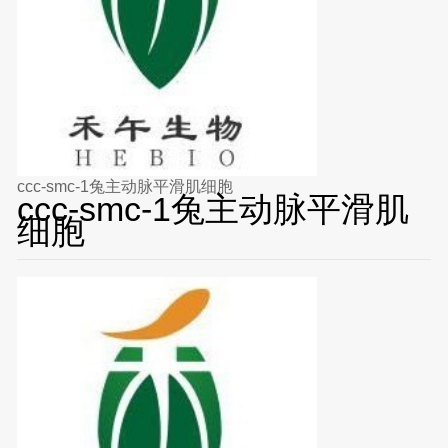
ccc-smc-1兔主动脉平滑肌细胞
ccc-smc-1兔主动脉平滑肌
细胞