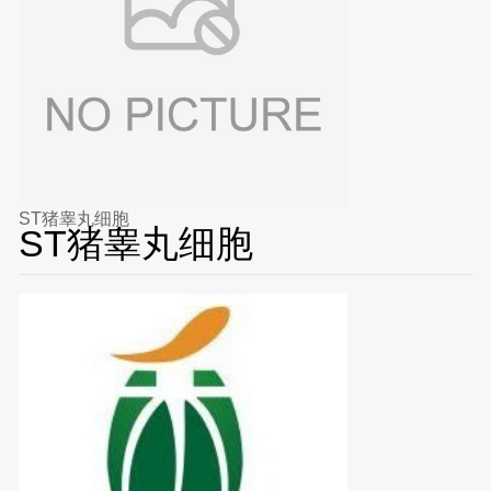
ST猪睾丸细胞
ST猪睾丸细胞