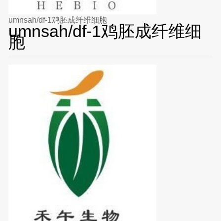
umnsah/df-1鸡胚成纤维细胞
umnsah/df-1鸡胚成纤维细
胞