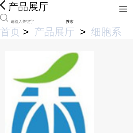
产品展厅
搜索
首页
>
产品展厅
>
细胞系