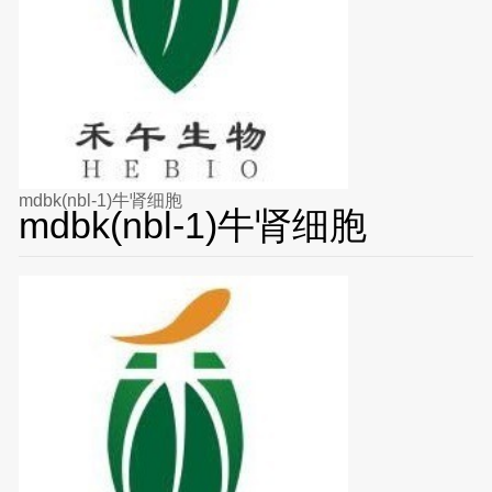
mdbk(nbl-1)牛肾细胞
mdbk(nbl-1)牛肾细胞