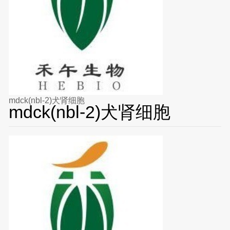
mdck(nbl-2)犬肾细胞
mdck(nbl-2)犬肾细胞