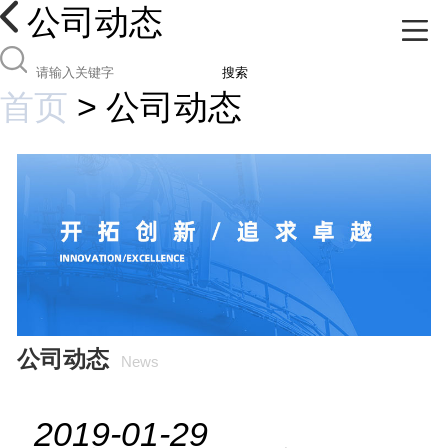
公司动态
搜索
首页
>
公司动态
公司动态
News
2019-01-29