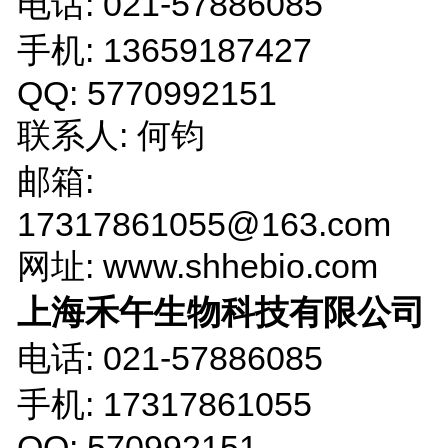
电话: 021-57886085
手机: 13659187427
QQ: 5770992151
联系人: 何钧
邮箱:
17317861055@163.com
网址: www.shhebio.com
上海禾午生物科技有限公司
电话: 021-57886085
手机: 17317861055
QQ: 570992151