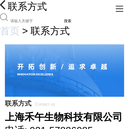
联系方式
搜索
首页
>
联系方式
联系方式
Contact us
上海禾午生物科技有限公司