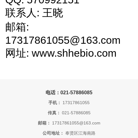
联系人: 王晓
邮箱:
17317861055@163.com
网址: www.shhebio.com
电话：021-57886085
手机：
17317861055
传真：
021-57886085
邮箱：
17317861055@163.com
公司地址：
奉贤区江海南路