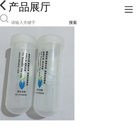
产品展厅
搜索