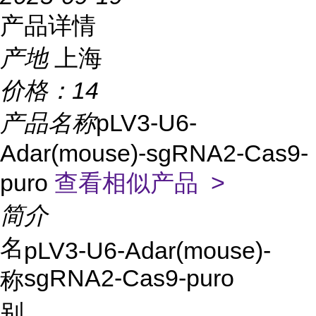
产品详情
产地
上海
价格：
14
产品名称
pLV3-U6-
Adar(mouse)-sgRNA2-Cas9-
puro
查看相似产品 >
简介
名
pLV3-U6-Adar(mouse)-
sgRNA2-Cas9-puro
称
别