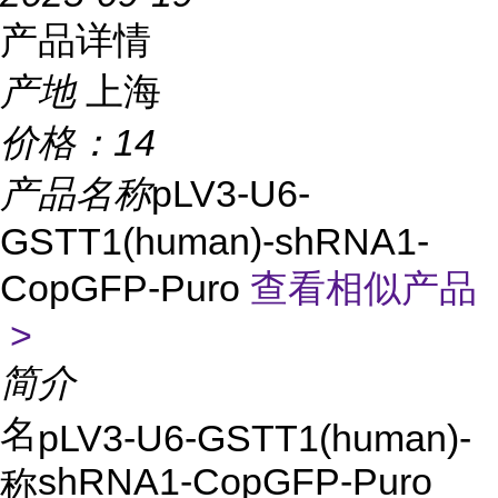
产品详情
产地
上海
价格：
14
产品名称
pLV3-U6-
GSTT1(human)-shRNA1-
CopGFP-Puro
查看相似产品
>
简介
名
pLV3-U6-GSTT1(human)-
shRNA1-CopGFP-Puro
称