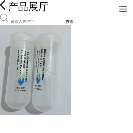
产品展厅
搜索