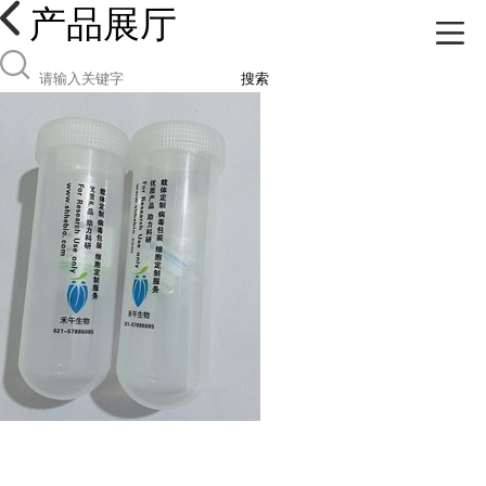
产品展厅
搜索