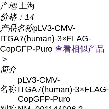
产地
上海
价格：
14
产品名称
pLV3-CMV-
ITGA7(human)-3×FLAG-
CopGFP-Puro
查看相似产品
>
简介
pLV3-CMV-
名称
ITGA7(human)-3×FLAG-
CopGFP-Puro