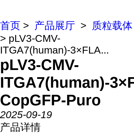
首页
>
产品展厅
>
质粒载体
> pLV3-CMV-
ITGA7(human)-3×FLA...
pLV3-CMV-
ITGA7(human)-3×
CopGFP-Puro
2025-09-19
产品详情