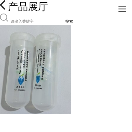
产品展厅
搜索