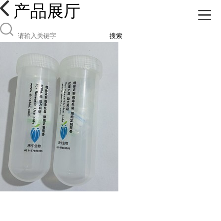
产品展厅
搜索