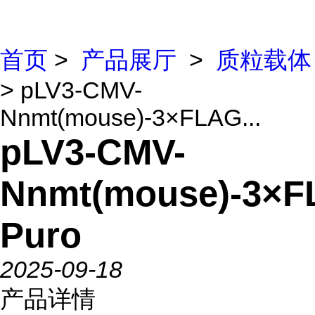
首页
>
产品展厅
>
质粒载体
> pLV3-CMV-
Nnmt(mouse)-3×FLAG...
pLV3-CMV-
Nnmt(mouse)-3×F
Puro
2025-09-18
产品详情