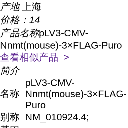
产地
上海
价格：
14
产品名称
pLV3-CMV-
Nnmt(mouse)-3×FLAG-Puro
查看相似产品 >
简介
pLV3-CMV-
名称
Nnmt(mouse)-3×FLAG-
Puro
别称
NM_010924.4;