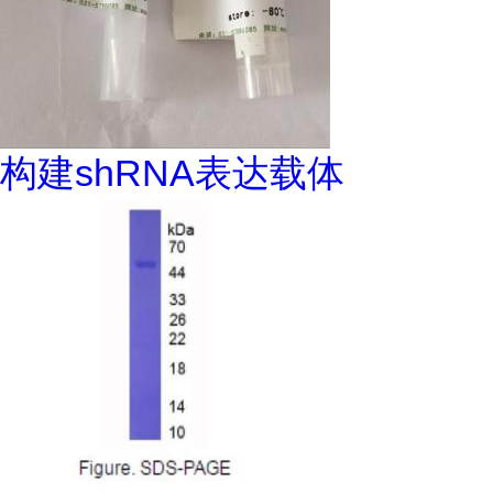
构建shRNA表达载体