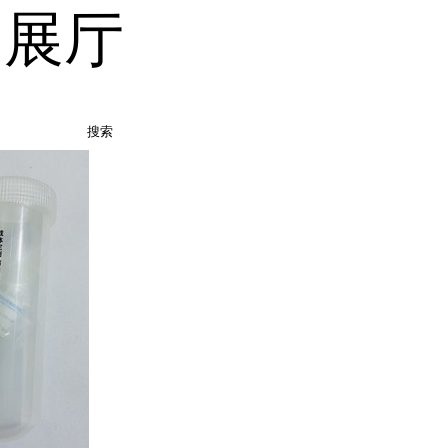
品展厅
搜索