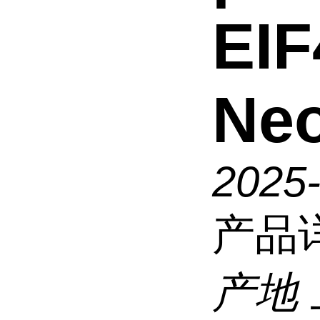
EIF
Ne
2025
产品
产地