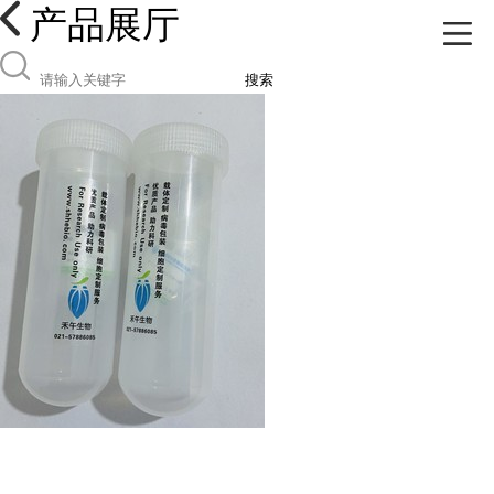
产品展厅
搜索