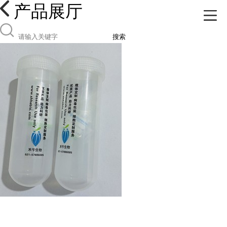
产品展厅
搜索