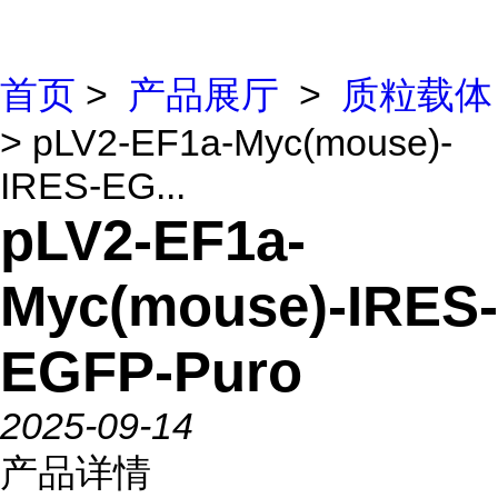
首页
>
产品展厅
>
质粒载体
> pLV2-EF1a-Myc(mouse)-
IRES-EG...
pLV2-EF1a-
Myc(mouse)-IRES-
EGFP-Puro
2025-09-14
产品详情