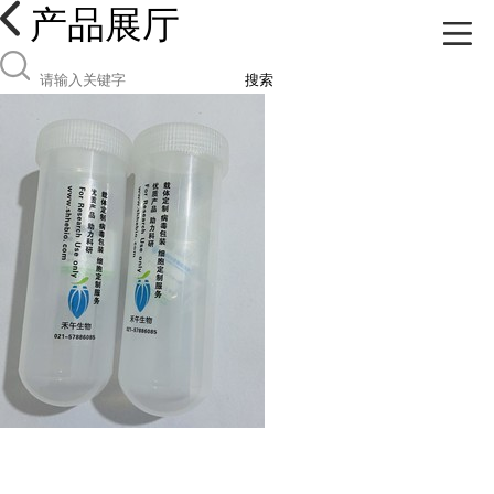
产品展厅
搜索