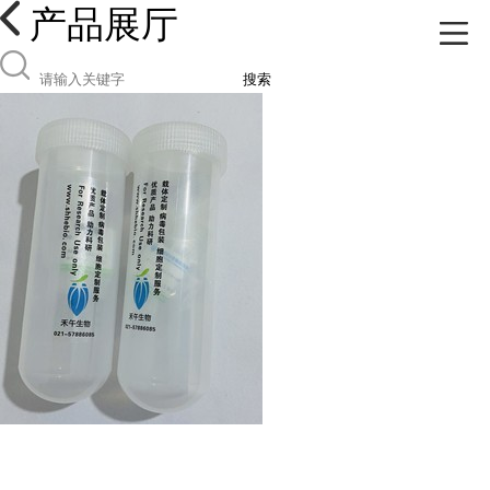
产品展厅
搜索