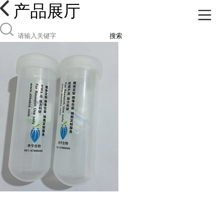
产品展厅
搜索