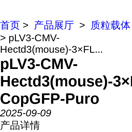
首页
>
产品展厅
>
质粒载体
> pLV3-CMV-
Hectd3(mouse)-3×FL...
pLV3-CMV-
Hectd3(mouse)-3
CopGFP-Puro
2025-09-09
产品详情