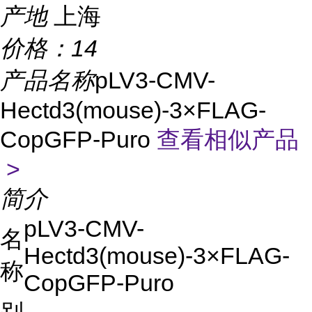
产地
上海
价格：
14
产品名称
pLV3-CMV-
Hectd3(mouse)-3×FLAG-
CopGFP-Puro
查看相似产品
>
简介
pLV3-CMV-
名
Hectd3(mouse)-3×FLAG-
称
CopGFP-Puro