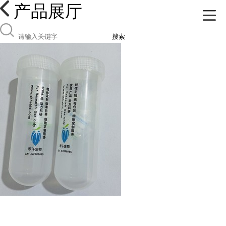
产品展厅
搜索