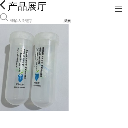
产品展厅
搜索