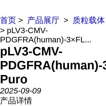
首页
>
产品展厅
>
质粒载体
> pLV3-CMV-
PDGFRA(human)-3×FL...
pLV3-CMV-
PDGFRA(human)-
Puro
2025-09-09
产品详情