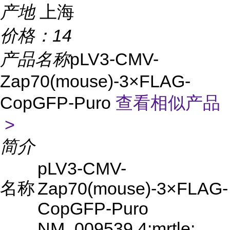
产地
上海
价格：
14
产品名称
pLV3-CMV-
Zap70(mouse)-3×FLAG-
CopGFP-Puro
查看相似产品
>
简介
pLV3-CMV-
名称
Zap70(mouse)-3×FLAG-
CopGFP-Puro
NM_009539.4;mrtle;