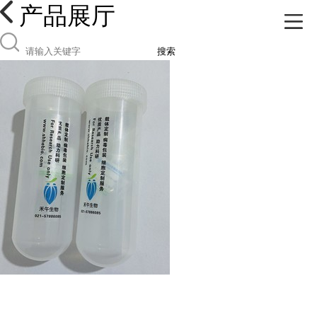
产品展厅
搜索