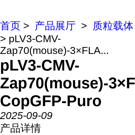
首页
>
产品展厅
>
质粒载体
> pLV3-CMV-
Zap70(mouse)-3×FLA...
pLV3-CMV-
Zap70(mouse)-3×
CopGFP-Puro
2025-09-09
产品详情