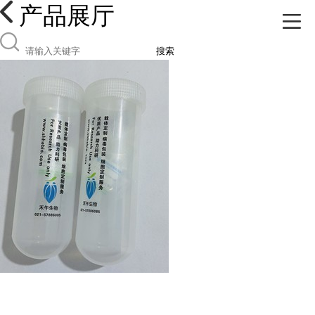
产品展厅
搜索