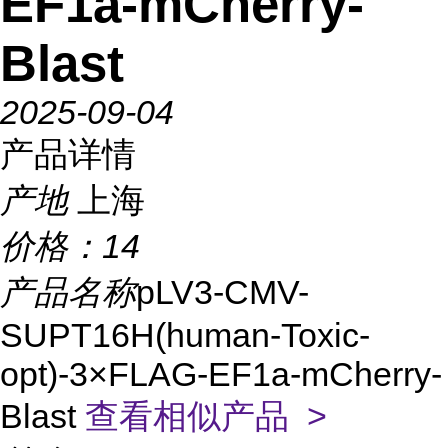
EF1a-mCherry-
Blast
2025-09-04
产品详情
产地
上海
价格：
14
产品名称
pLV3-CMV-
SUPT16H(human-Toxic-
opt)-3×FLAG-EF1a-mCherry-
Blast
查看相似产品 >