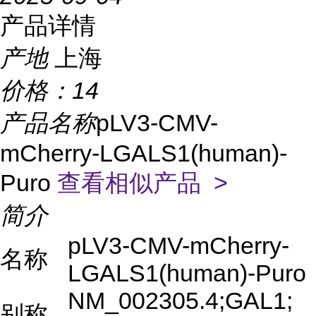
产品详情
产地
上海
价格：
14
产品名称
pLV3-CMV-
mCherry-LGALS1(human)-
Puro
查看相似产品 >
简介
pLV3-CMV-mCherry-
名称
LGALS1(human)-Puro
NM_002305.4;GAL1;
别称