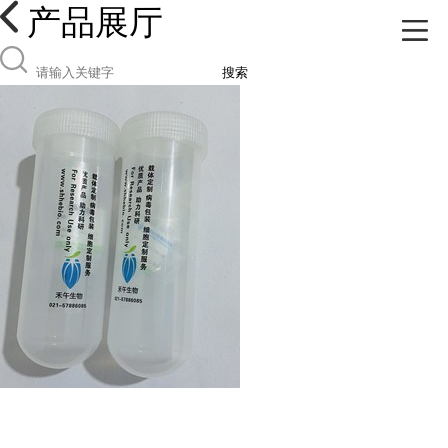
产品展厅
搜索