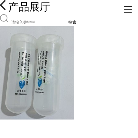
产品展厅
搜索