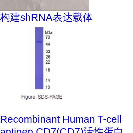
构建shRNA表达载体
Recombinant Human T-cell
antigen CD7(CD7)活性蛋白