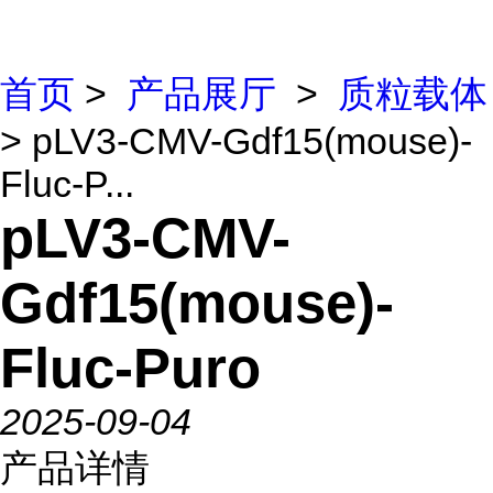
首页
>
产品展厅
>
质粒载体
> pLV3-CMV-Gdf15(mouse)-
Fluc-P...
pLV3-CMV-
Gdf15(mouse)-
Fluc-Puro
2025-09-04
产品详情