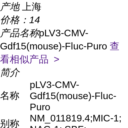
产地
上海
价格：
14
产品名称
pLV3-CMV-
Gdf15(mouse)-Fluc-Puro
查
看相似产品 >
简介
pLV3-CMV-
名称
Gdf15(mouse)-Fluc-
Puro
NM_011819.4;MIC-1;
别称