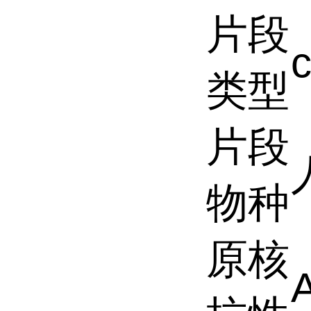
片段
类型
片段
物种
原核