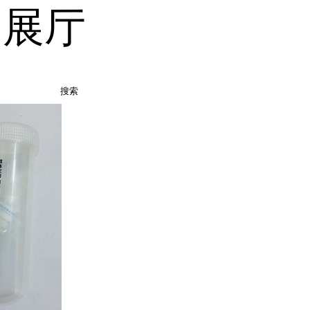
品展厅
搜索