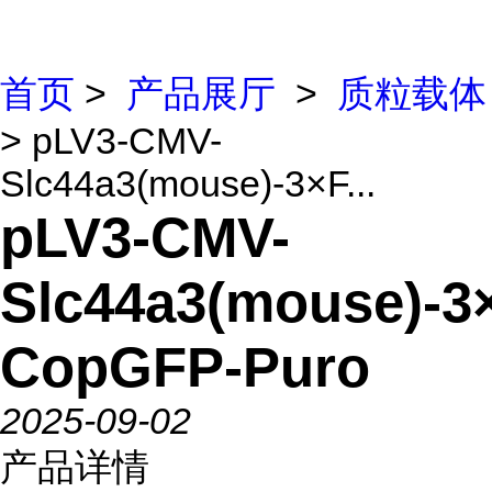
首页
>
产品展厅
>
质粒载体
> pLV3-CMV-
Slc44a3(mouse)-3×F...
pLV3-CMV-
Slc44a3(mouse)-3
CopGFP-Puro
2025-09-02
产品详情