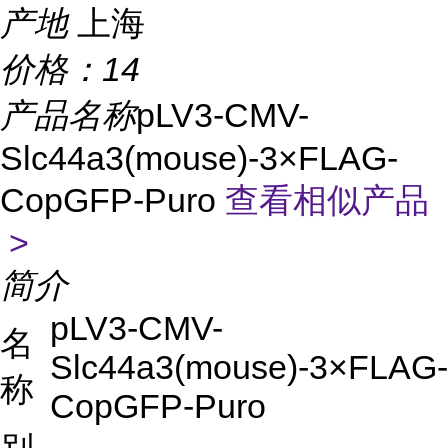
产地
上海
价格：
14
产品名称
pLV3-CMV-
Slc44a3(mouse)-3×FLAG-
CopGFP-Puro
查看相似产品
>
简介
pLV3-CMV-
名
Slc44a3(mouse)-3×FLAG-
称
CopGFP-Puro