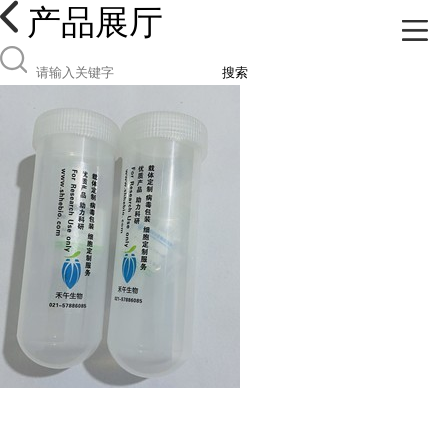
产品展厅
搜索