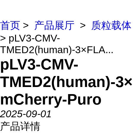
首页
>
产品展厅
>
质粒载体
> pLV3-CMV-
TMED2(human)-3×FLA...
pLV3-CMV-
TMED2(human)-3
mCherry-Puro
2025-09-01
产品详情