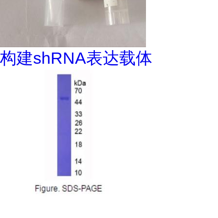
构建shRNA表达载体