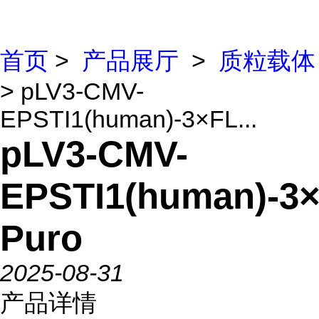
首页
>
产品展厅
>
质粒载体
> pLV3-CMV-
EPSTI1(human)-3×FL...
pLV3-CMV-
EPSTI1(human)-3
Puro
2025-08-31
产品详情