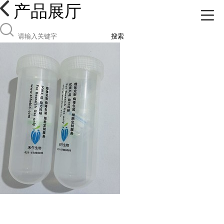
产品展厅
搜索