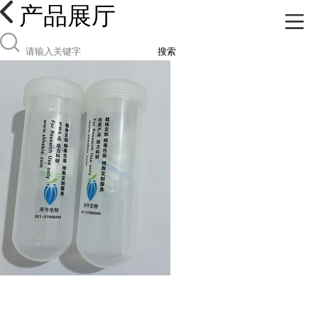
产品展厅
搜索