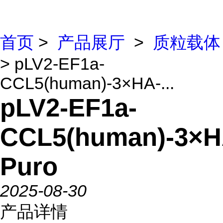
首页
>
产品展厅
>
质粒载体
> pLV2-EF1a-
CCL5(human)-3×HA-...
pLV2-EF1a-
CCL5(human)-3×H
Puro
2025-08-30
产品详情