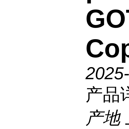
GO
Co
2025
产品
产地