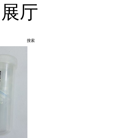
品展厅
搜索