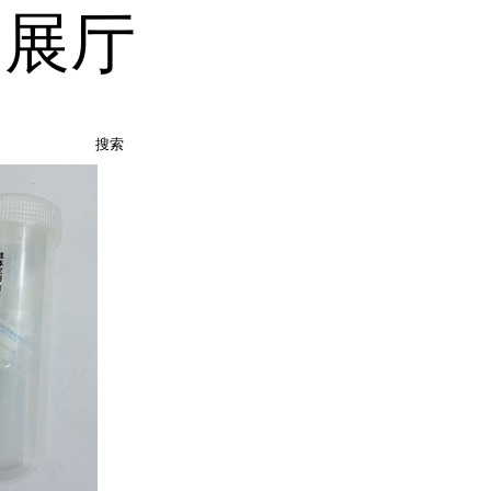
品展厅
搜索