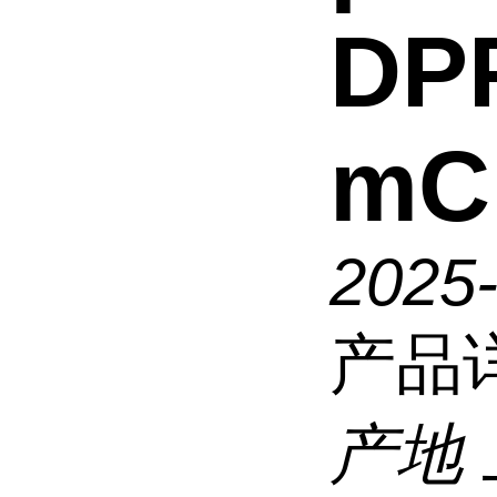
DP
mC
2025
产品
产地