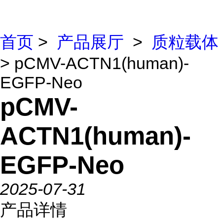
首页
>
产品展厅
>
质粒载体
> pCMV-ACTN1(human)-
EGFP-Neo
pCMV-
ACTN1(human)-
EGFP-Neo
2025-07-31
产品详情