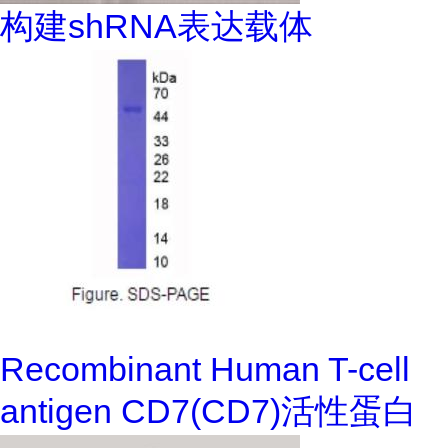
构建shRNA表达载体
Recombinant Human T-cell
antigen CD7(CD7)活性蛋白