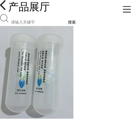
产品展厅
搜索