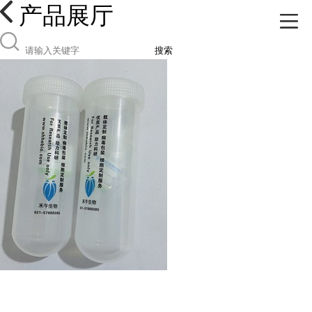
产品展厅
搜索