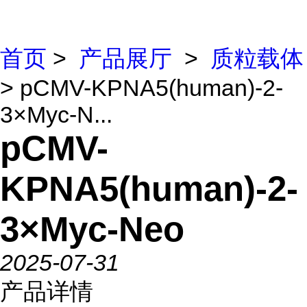
首页
>
产品展厅
>
质粒载体
> pCMV-KPNA5(human)-2-
3×Myc-N...
pCMV-
KPNA5(human)-2-
3×Myc-Neo
2025-07-31
产品详情