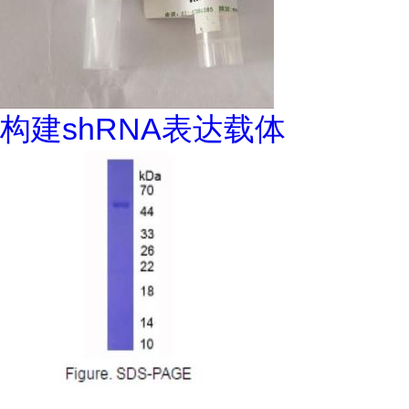
构建shRNA表达载体