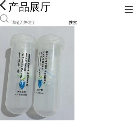
产品展厅
搜索