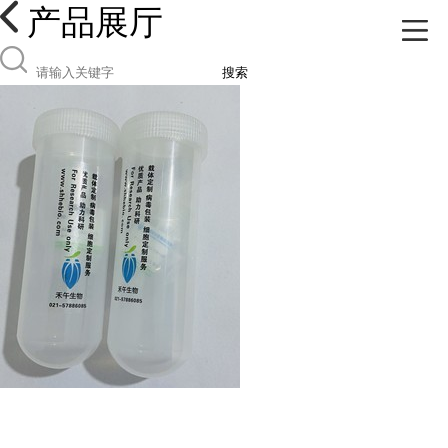
产品展厅
搜索