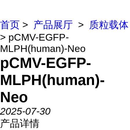
首页
>
产品展厅
>
质粒载体
> pCMV-EGFP-
MLPH(human)-Neo
pCMV-EGFP-
MLPH(human)-
Neo
2025-07-30
产品详情