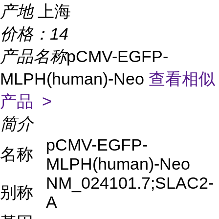
产地
上海
价格：
14
产品名称
pCMV-EGFP-
MLPH(human)-Neo
查看相似
产品 >
简介
pCMV-EGFP-
名称
MLPH(human)-Neo
NM_024101.7;SLAC2-
别称
A