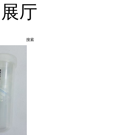
品展厅
搜索