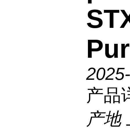
ST
Pu
2025
产品
产地