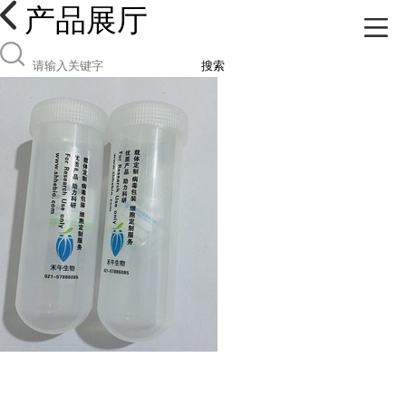
产品展厅
搜索