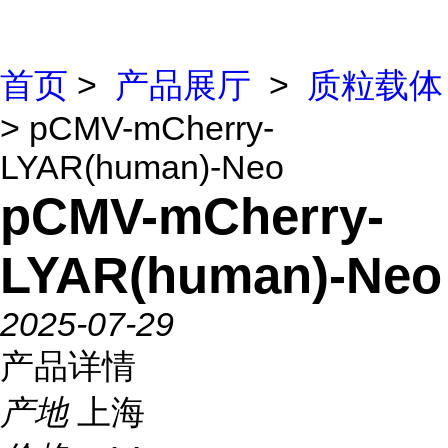
首页
>
产品展厅
>
质粒载体
> pCMV-mCherry-
LYAR(human)-Neo
pCMV-mCherry-
LYAR(human)-Neo
2025-07-29
产品详情
产地
上海