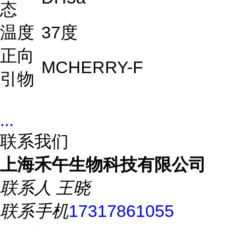
态
温度
37度
正向
MCHERRY-F
引物
...
联系我们
上海禾午生物科技有限公司
联系人
王晓
联系手机
17317861055