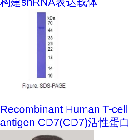
构建shRNA表达载体
Recombinant Human T-cell
antigen CD7(CD7)活性蛋白