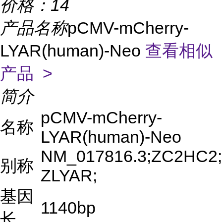
价格：
14
产品名称
pCMV-mCherry-
LYAR(human)-Neo
查看相似
产品 >
简介
pCMV-mCherry-
名称
LYAR(human)-Neo
NM_017816.3;ZC2HC2;
别称
ZLYAR;
基因
1140bp
长