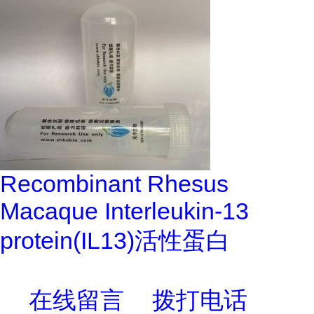
Recombinant Rhesus
Macaque Interleukin-13
protein(IL13)活性蛋白
在线留言
拨打电话