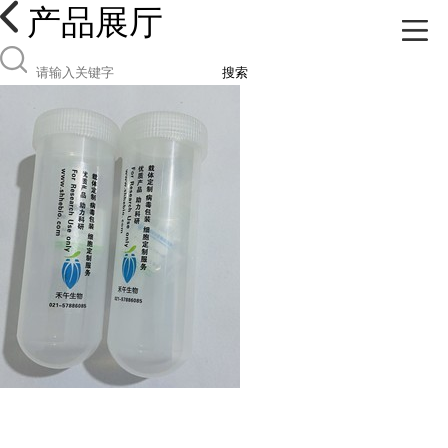
产品展厅
搜索