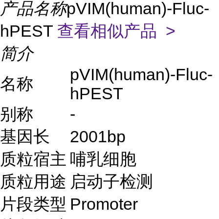
产品名称
pVIM(human)-Fluc-
hPEST
查看相似产品 >
简介
pVIM(human)-Fluc-
名称
hPEST
别称
-
基因长
2001bp
质粒宿主
哺乳细胞
质粒用途
启动子检测
片段类型
Promoter