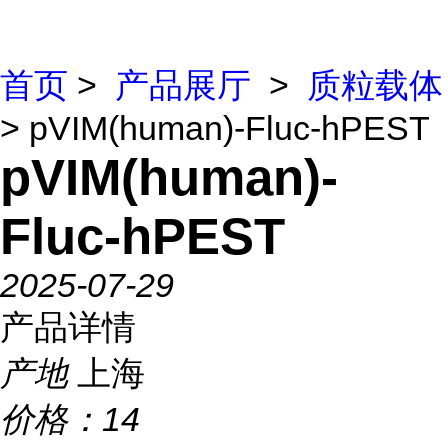
首页
>
产品展厅
>
质粒载体
> pVIM(human)-Fluc-hPEST
pVIM(human)-
Fluc-hPEST
2025-07-29
产品详情
产地
上海
价格：
14