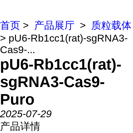
首页
>
产品展厅
>
质粒载体
> pU6-Rb1cc1(rat)-sgRNA3-
Cas9-...
pU6-Rb1cc1(rat)-
sgRNA3-Cas9-
Puro
2025-07-29
产品详情