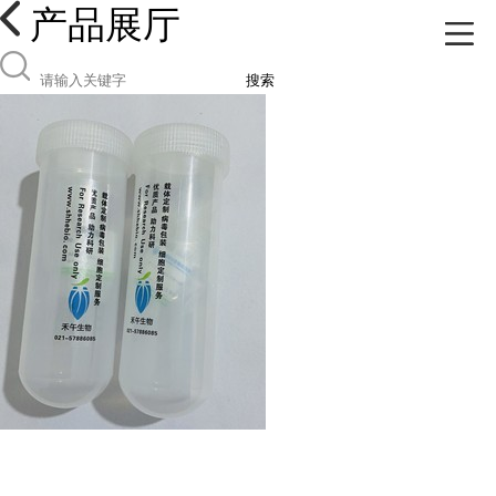
产品展厅
搜索