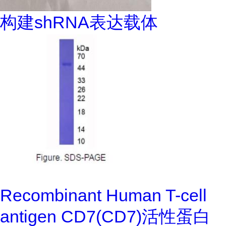
构建shRNA表达载体
Recombinant Human T-cell
antigen CD7(CD7)活性蛋白