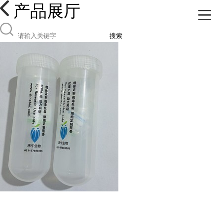
产品展厅
搜索