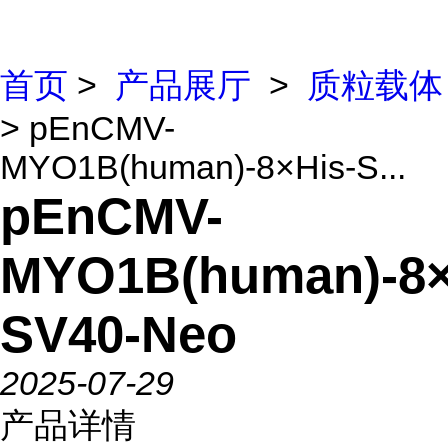
首页
>
产品展厅
>
质粒载体
> pEnCMV-
MYO1B(human)-8×His-S...
pEnCMV-
MYO1B(human)-8×
SV40-Neo
2025-07-29
产品详情