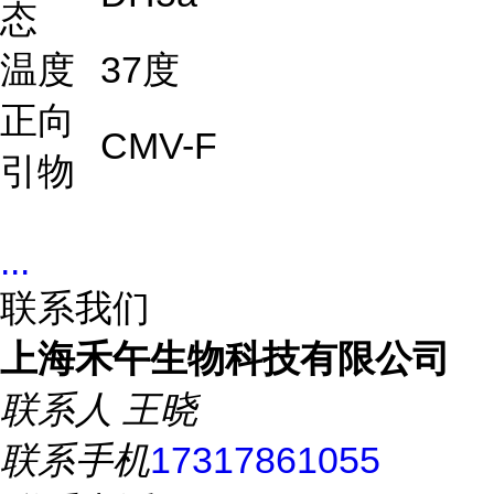
态
温度
37度
正向
CMV-F
引物
...
联系我们
上海禾午生物科技有限公司
联系人
王晓
联系手机
17317861055