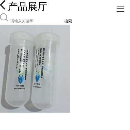
产品展厅
搜索