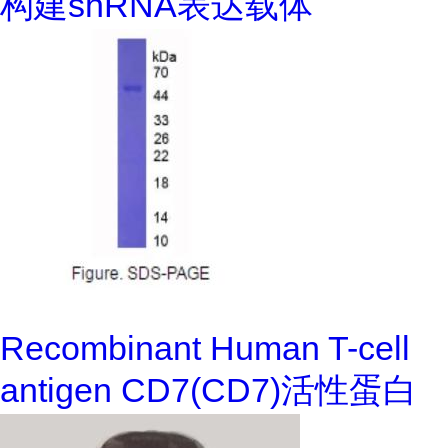
构建shRNA表达载体
Recombinant Human T-cell
antigen CD7(CD7)活性蛋白