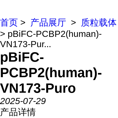
首页
>
产品展厅
>
质粒载体
> pBiFC-PCBP2(human)-
VN173-Pur...
pBiFC-
PCBP2(human)-
VN173-Puro
2025-07-29
产品详情