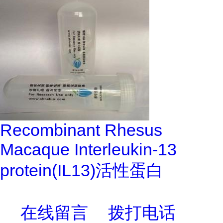
Recombinant Rhesus
Macaque Interleukin-13
protein(IL13)活性蛋白
在线留言
拨打电话