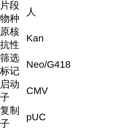
片段
人
物种
原核
Kan
抗性
筛选
Neo/G418
标记
启动
CMV
子
复制
pUC
子