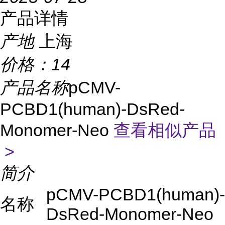
产品详情
产地
上海
价格：
14
产品名称
pCMV-
PCBD1(human)-DsRed-
Monomer-Neo
查看相似产品
>
简介
pCMV-PCBD1(human)-
名称
DsRed-Monomer-Neo