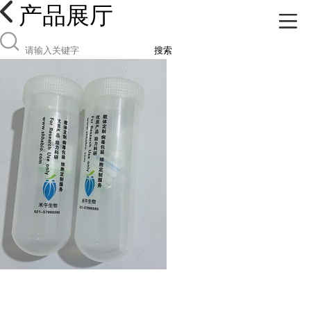
产品展厅
搜索