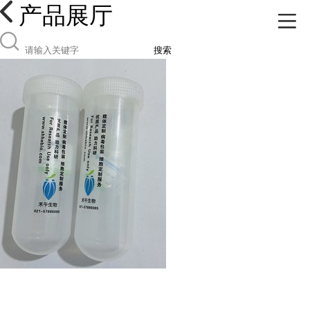
产品展厅
搜索