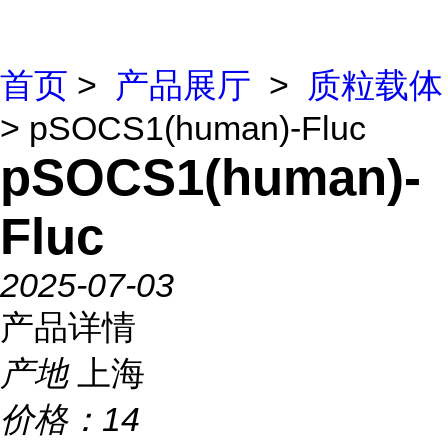
首页
>
产品展厅
>
质粒载体
> pSOCS1(human)-Fluc
pSOCS1(human)-
Fluc
2025-07-03
产品详情
产地
上海
价格：
14