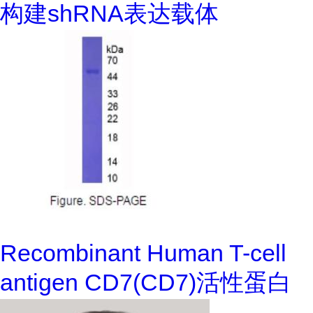
构建shRNA表达载体
Recombinant Human T-cell
antigen CD7(CD7)活性蛋白