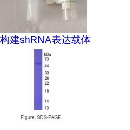
构建shRNA表达载体