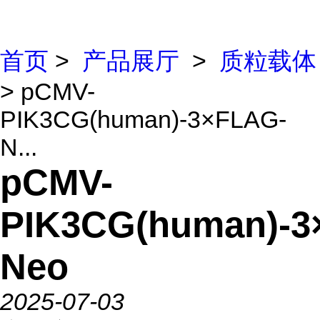
首页
>
产品展厅
>
质粒载体
> pCMV-
PIK3CG(human)-3×FLAG-
N...
pCMV-
PIK3CG(human)-3
Neo
2025-07-03