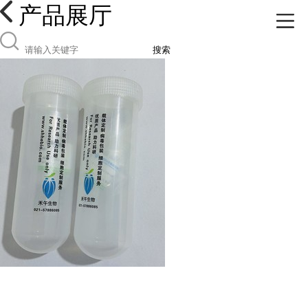
产品展厅
搜索