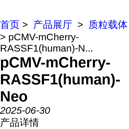
首页
>
产品展厅
>
质粒载体
> pCMV-mCherry-
RASSF1(human)-N...
pCMV-mCherry-
RASSF1(human)-
Neo
2025-06-30
产品详情