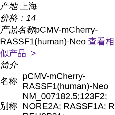
产地
上海
价格：
14
产品名称
pCMV-mCherry-
RASSF1(human)-Neo
查看相
似产品 >
简介
pCMV-mCherry-
名称
RASSF1(human)-Neo
NM_007182.5;123F2;
别称
NORE2A; RASSF1A; R