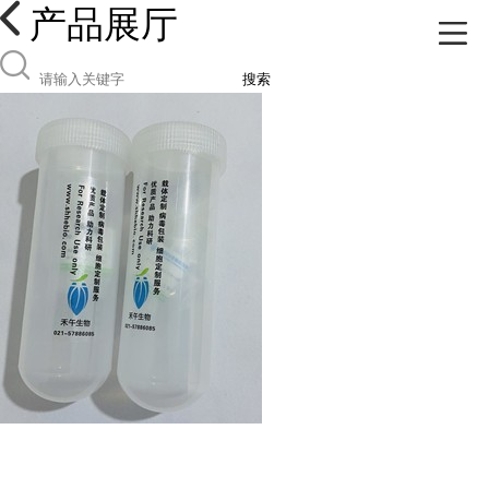
产品展厅
搜索