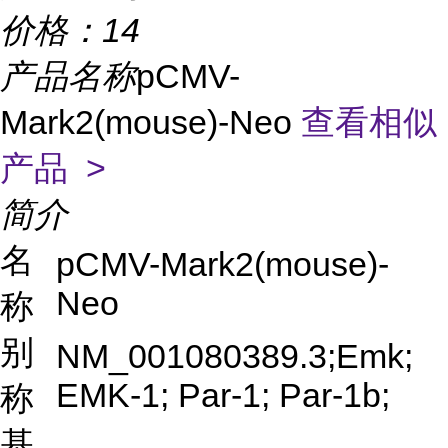
价格：
14
产品名称
pCMV-
Mark2(mouse)-Neo
查看相似
产品 >
简介
名
pCMV-Mark2(mouse)-
Neo
称
别
NM_001080389.3;Emk;
EMK-1; Par-1; Par-1b;
称
基