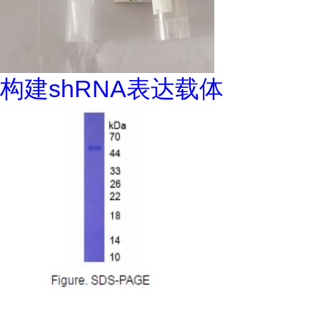
构建shRNA表达载体