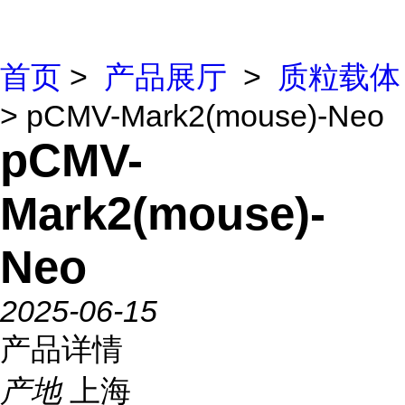
首页
>
产品展厅
>
质粒载体
> pCMV-Mark2(mouse)-Neo
pCMV-
Mark2(mouse)-
Neo
2025-06-15
产品详情
产地
上海