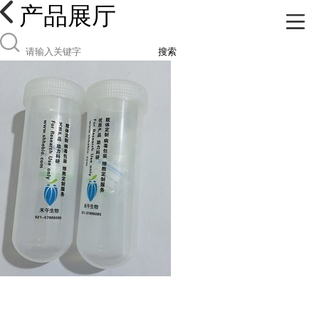
产品展厅
搜索