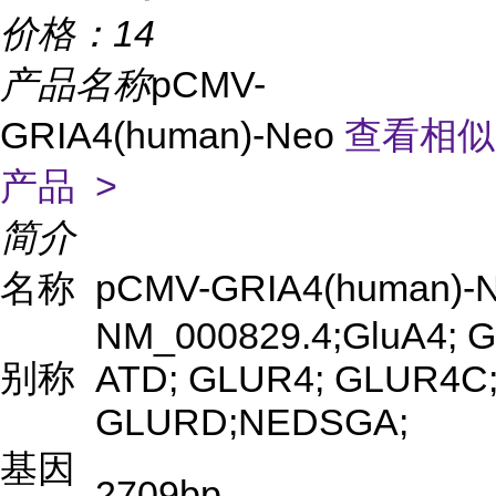
价格：
14
产品名称
pCMV-
GRIA4(human)-Neo
查看相似
产品 >
简介
名称
pCMV-GRIA4(human)-
NM_000829.4;GluA4; G
别称
ATD; GLUR4; GLUR4C
GLURD;NEDSGA;
基因
2709bp