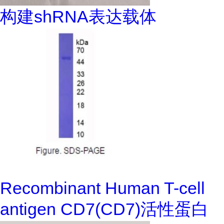
构建shRNA表达载体
Recombinant Human T-cell
antigen CD7(CD7)活性蛋白