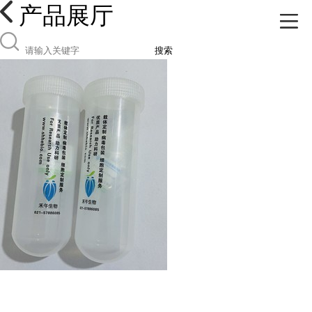
产品展厅
搜索