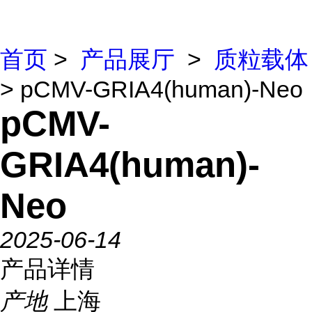
首页
>
产品展厅
>
质粒载体
> pCMV-GRIA4(human)-Neo
pCMV-
GRIA4(human)-
Neo
2025-06-14
产品详情
产地
上海