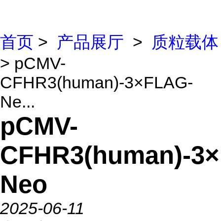
首页
>
产品展厅
>
质粒载体
> pCMV-
CFHR3(human)-3×FLAG-
Ne...
pCMV-
CFHR3(human)-3
Neo
2025-06-11