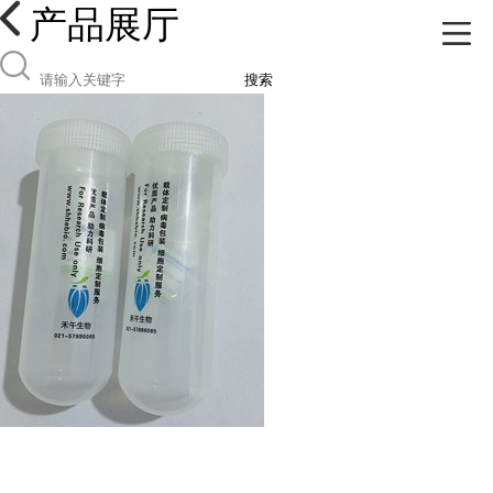
产品展厅
搜索