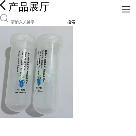
产品展厅
搜索