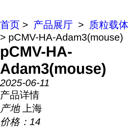
首页
>
产品展厅
>
质粒载体
> pCMV-HA-Adam3(mouse)
pCMV-HA-
Adam3(mouse)
2025-06-11
产品详情
产地
上海
价格：
14