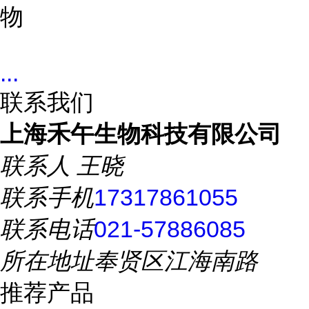
物
...
联系我们
上海禾午生物科技有限公司
联系人
王晓
联系手机
17317861055
联系电话
021-57886085
所在地址
奉贤区江海南路
推荐产品