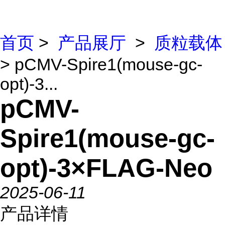
首页
>
产品展厅
>
质粒载体
> pCMV-Spire1(mouse-gc-
opt)-3...
pCMV-
Spire1(mouse-gc-
opt)-3×FLAG-Neo
2025-06-11
产品详情