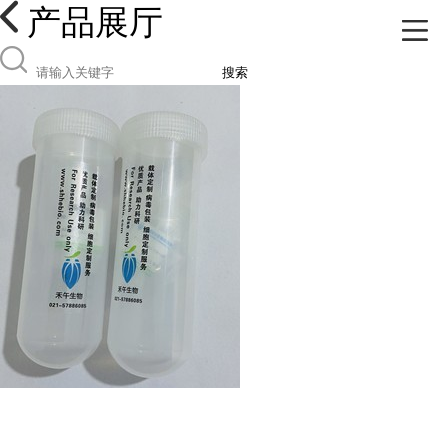
产品展厅
搜索