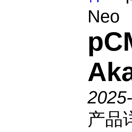
Neo
pC
Aka
2025
产品