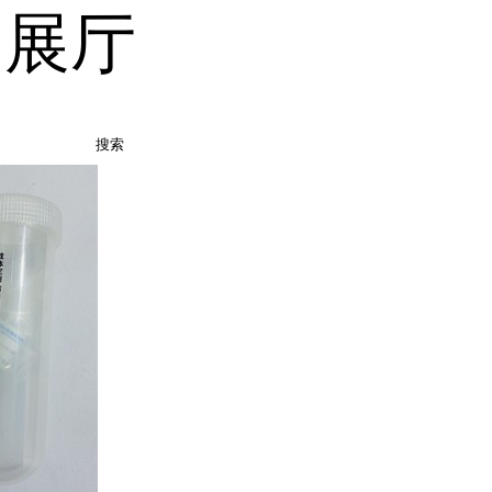
品展厅
搜索