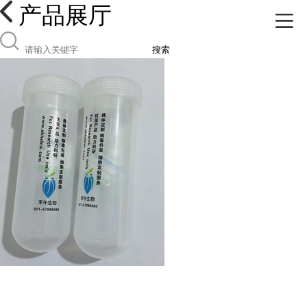
产品展厅
搜索