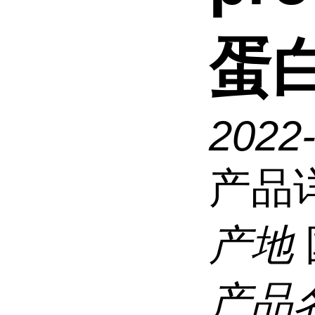
蛋
2022
产品
产地
产品