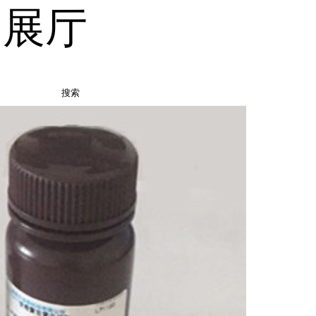
品展厅
搜索