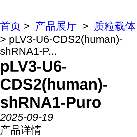
首页
>
产品展厅
>
质粒载体
> pLV3-U6-CDS2(human)-
shRNA1-P...
pLV3-U6-
CDS2(human)-
shRNA1-Puro
2025-09-19
产品详情