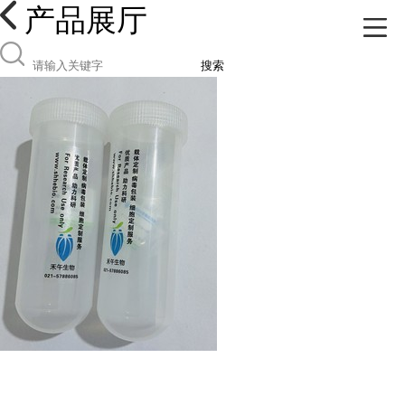
产品展厅
搜索