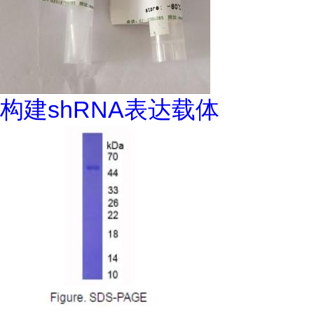
构建shRNA表达载体